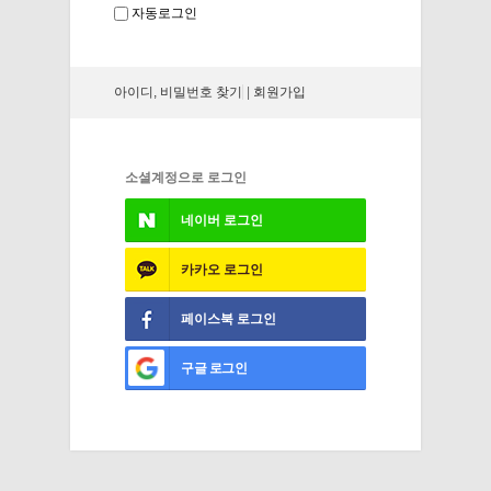
자동로그인
아이디, 비밀번호 찾기
|
회원가입
소셜계정으로 로그인
네이버
로그인
카카오
로그인
페이스북
로그인
구글
로그인